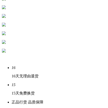
16
16天无理由退货
15
15天免费换货
正品行货 品质保障