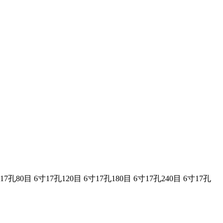
17孔80目
6寸17孔120目
6寸17孔180目
6寸17孔240目
6寸17孔