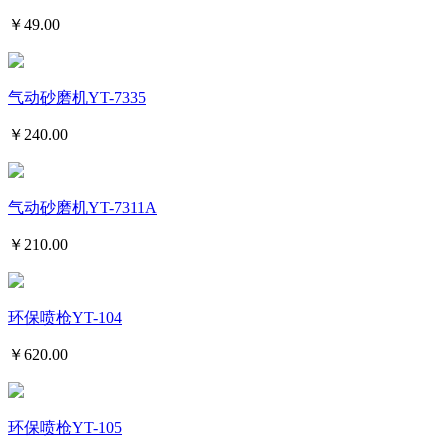
￥
49.00
气动砂磨机YT-7335
￥
240.00
气动砂磨机YT-7311A
￥
210.00
环保喷枪YT-104
￥
620.00
环保喷枪YT-105