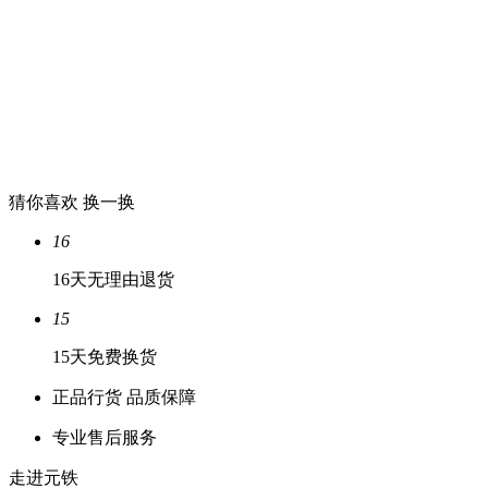
猜你喜欢
换一换
16
16天无理由退货
15
15天免费换货
正品行货 品质保障
专业售后服务
走进元铁