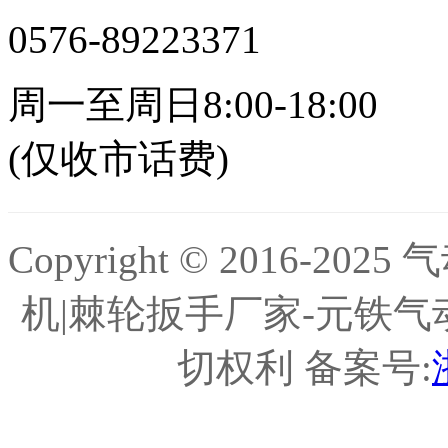
0576-89223371
周一至周日8:00-18:00
(仅收市话费)
Copyright © 2016-
机|棘轮扳手厂家-元铁气
切权利 备案号: