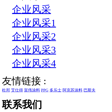
企业风采
企业风采1
企业风采2
企业风采3
企业风采4
友情链接 :
杜邦
艾仕得
宣伟涂料
PPG
多乐士
阿克苏涂料
巴斯夫
联系我们