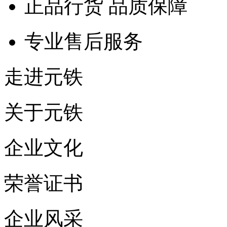
正品行货 品质保障
专业售后服务
走进元铁
关于元铁
企业文化
荣誉证书
企业风采